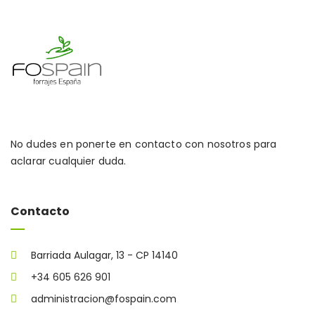
No dudes en ponerte en contacto con nosotros para
aclarar cualquier duda.
Contacto
Barriada Aulagar, 13 - CP 14140
+34 605 626 901
administracion@fospain.com