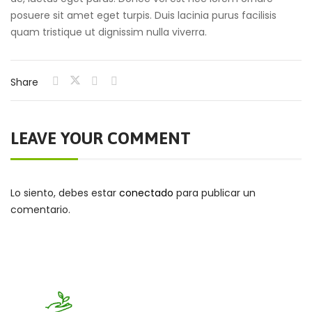
posuere sit amet eget turpis. Duis lacinia purus facilisis
quam tristique ut dignissim nulla viverra.
Share
LEAVE YOUR COMMENT
Lo siento, debes estar
conectado
para publicar un
comentario.