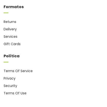
Formatos
Returns
Delivery
Services
Gift Cards
Política
Terms Of Service
Privacy
Security
Terms Of Use