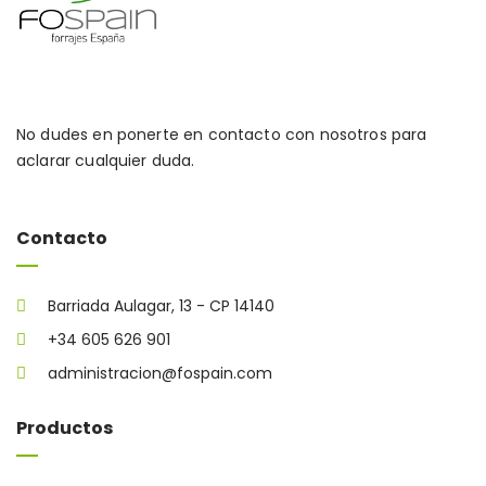
No dudes en ponerte en contacto con nosotros para
aclarar cualquier duda.
Contacto
Barriada Aulagar, 13 - CP 14140
+34 605 626 901
administracion@fospain.com
Productos