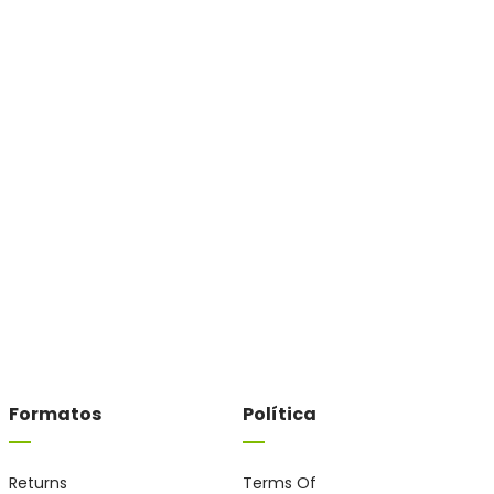
Formatos
Política
Returns
Terms Of