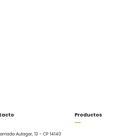
tacto
Productos
arriada Aulagar, 13 - CP 14140