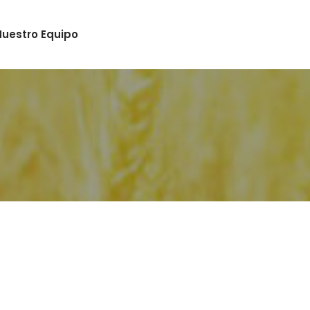
Nuestro Equipo