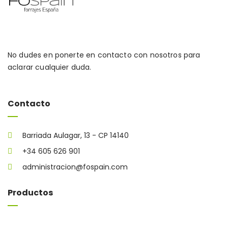
No dudes en ponerte en contacto con nosotros para
aclarar cualquier duda.
Contacto
Barriada Aulagar, 13 - CP 14140
+34 605 626 901
administracion@fospain.com
Productos