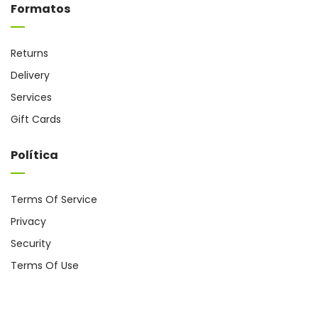
Formatos
Returns
Delivery
Services
Gift Cards
Política
Terms Of Service
Privacy
Security
Terms Of Use