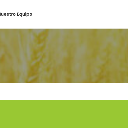
Nuestro Equipo