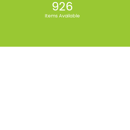
926
Items Available