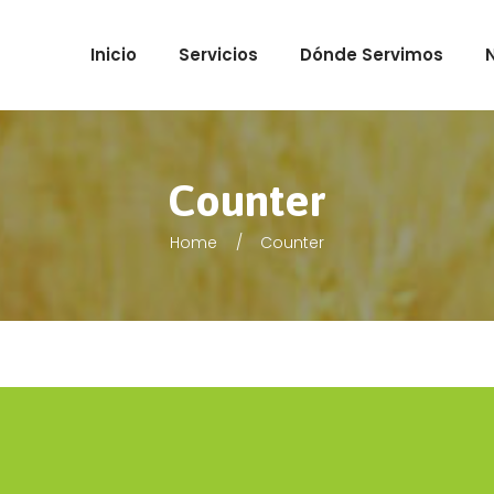
Inicio
Servicios
Dónde Servimos
Counter
Home
Counter