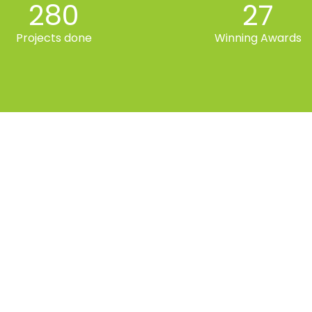
280
27
Projects done
Winning Awards