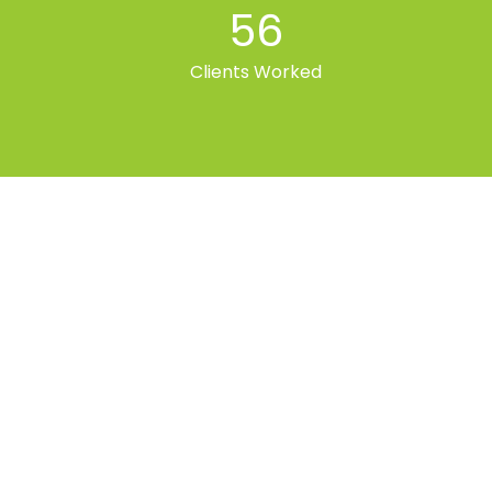
56
Clients Worked