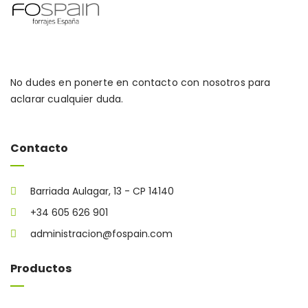
No dudes en ponerte en contacto con nosotros para
aclarar cualquier duda.
Contacto
Barriada Aulagar, 13 - CP 14140
+34 605 626 901
administracion@fospain.com
Productos